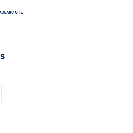
ADEMIC GTE
s