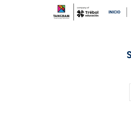
INICIO