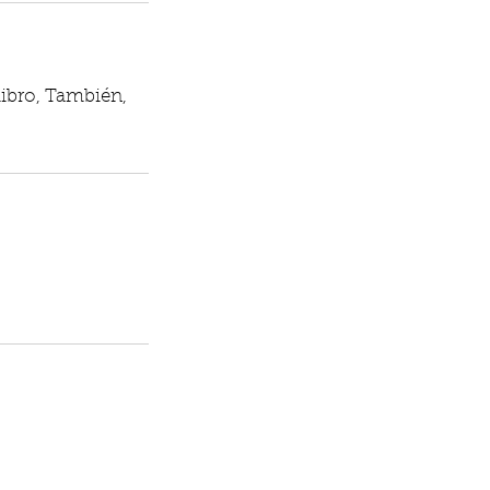
libro, También,