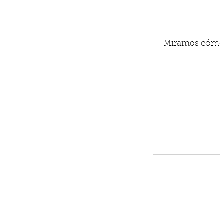
Miramos cómo s