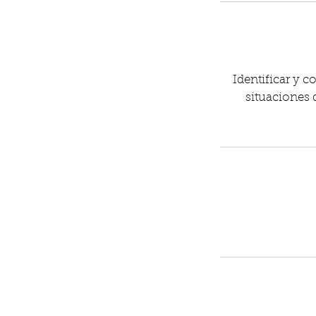
Identificar y 
situaciones 