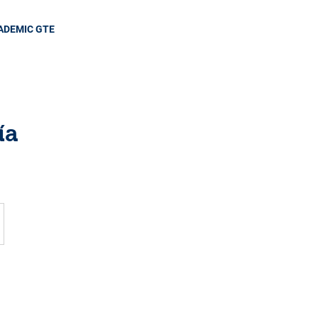
ADEMIC GTE
ía