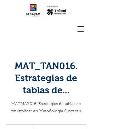
MAT_TAN016.
Estrategias de
tablas de...
MATMAX016. Estrategias de tablas de
multiplicar en Metodología Singapur
Formación