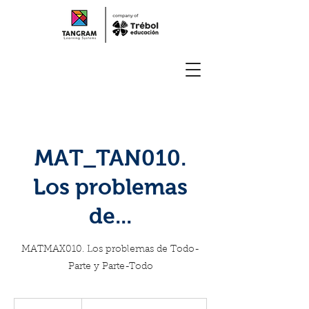
MAT_TAN010.
Los problemas
de...
MATMAX010. Los problemas de Todo-
Parte y Parte-Todo
Formación