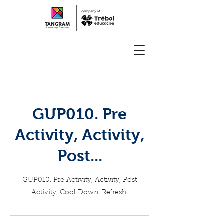
GUP010. Pre
Activity, Activity,
Post...
GUP010. Pre Activity, Activity, Post
Activity, Cool Down 'Refresh'
Formación