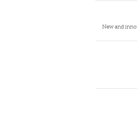
New and innova