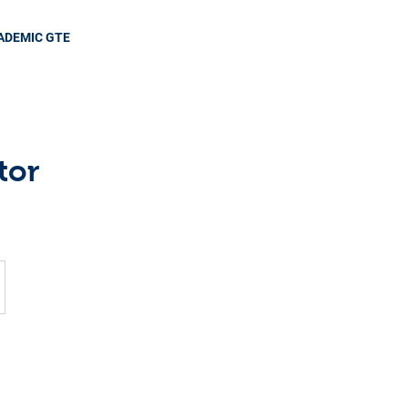
ADEMIC GTE
tor