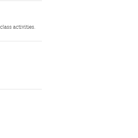
ass activities.