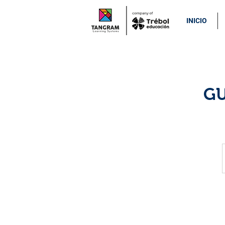
INICIO
GU