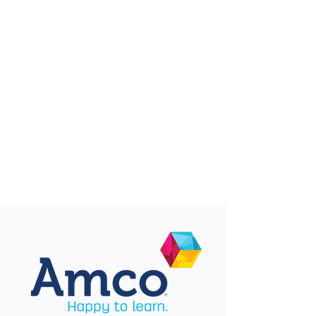
PROYECTO AMCO
PARA ESTE CURSO 2021-22