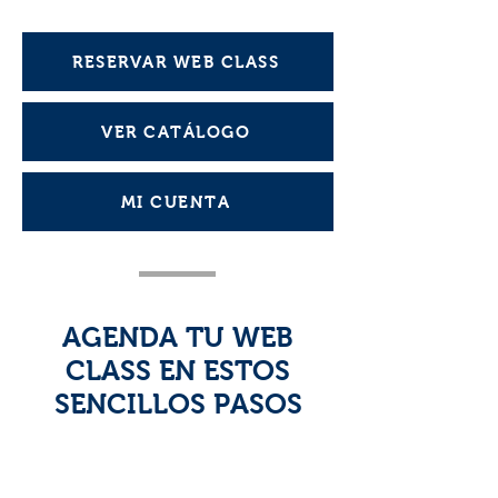
RESERVAR WEB CLASS
VER CATÁLOGO
MI CUENTA
AGENDA TU WEB
CLASS EN ESTOS
SENCILLOS PASOS